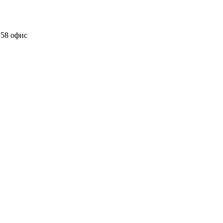
258 офис