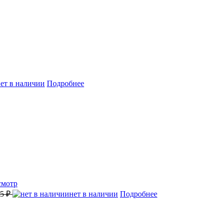
ет в наличии
Подробнее
смотр
45 ₽
нет в наличии
Подробнее