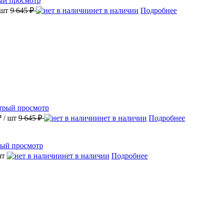
ый просмотр
 шт
9 645 ₽
нет в наличии
Подробнее
трый просмотр
₽
/ шт
9 645 ₽
нет в наличии
Подробнее
ый просмотр
шт
нет в наличии
Подробнее