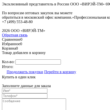
Эксклюзивный представитель в России ООО «ВИРЭЙ-ТМ»
69
По вопросам оптовых закупок вы можете
обратиться в московский офис компании.
«Профессиональная к
+7 (499) 553-48-80
2026 ООО «ВИРЭЙ-ТМ»
Обратная связь
Сравнение
0
Избранное
0
Корзина
0
Товар добавлен в корзину
Кол-во:
Итого:
Продолжить покупки
Перейти в корзину
Купить в один клик
Заполните данные для заказа