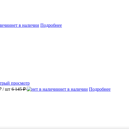
нет в наличии
Подробнее
трый просмотр
 ₽
/ шт
6 145 ₽
нет в наличии
Подробнее