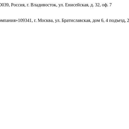
0039, Россия, г. Владивосток, ул. Енисейская, д. 32, оф. 7
омпания»
109341, г. Москва, ул. Братиславская, дом 6, 4 подъезд, 