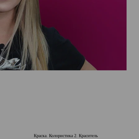
Краска. Колористика 2. Краситель