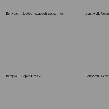
Berrywell. Подбор уходовой косметики
Berrywell. Сер
Berrywell. Серия Объем
Berrywell. Сер