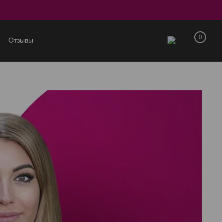
0
Отзывы