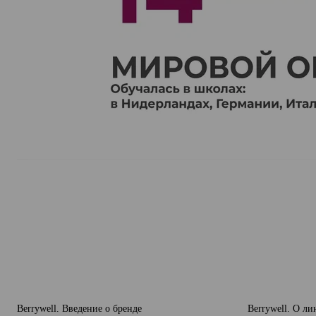
Berrywell. Введение о бренде
Berrywell. О ли