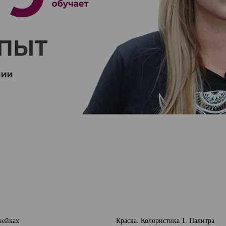
нейках
Краска. Колористика 1. Палитра