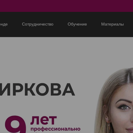
енде
Сотрудничество
Обучение
Материалы