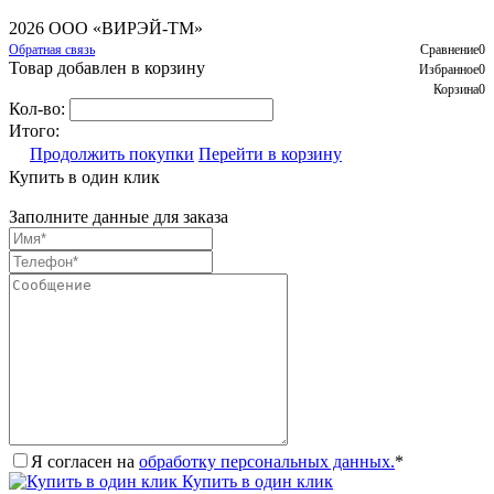
2026 ООО «ВИРЭЙ-ТМ»
Обратная связь
Сравнение
0
Товар добавлен в корзину
Избранное
0
Корзина
0
Кол-во:
Итого:
Продолжить покупки
Перейти в корзину
Купить в один клик
Заполните данные для заказа
Я согласен на
обработку персональных данных.
*
Купить в один клик