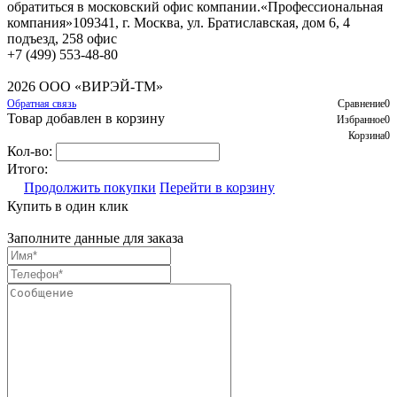
обратиться в московский офис компании.
«Профессиональная
компания»
109341, г. Москва, ул. Братиславская, дом 6, 4
подъезд, 258 офис
+7 (499) 553-48-80
2026 ООО «ВИРЭЙ-ТМ»
Обратная связь
Сравнение
0
Товар добавлен в корзину
Избранное
0
Корзина
0
Кол-во:
Итого:
Продолжить покупки
Перейти в корзину
Купить в один клик
Заполните данные для заказа