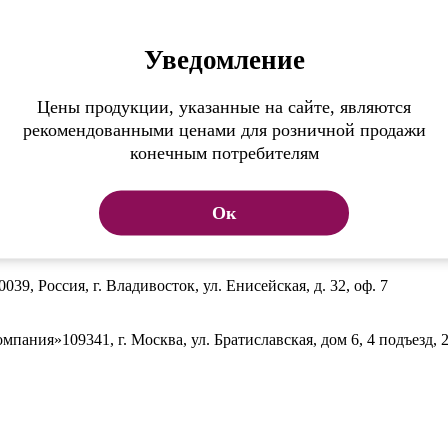
Уведомление
Цены продукции, указанные на сайте, являются
рекомендованными ценами для розничной продажи
конечным потребителям
Ок
0039, Россия, г. Владивосток, ул. Енисейская, д. 32, оф. 7
омпания»
109341, г. Москва, ул. Братиславская, дом 6, 4 подъезд, 