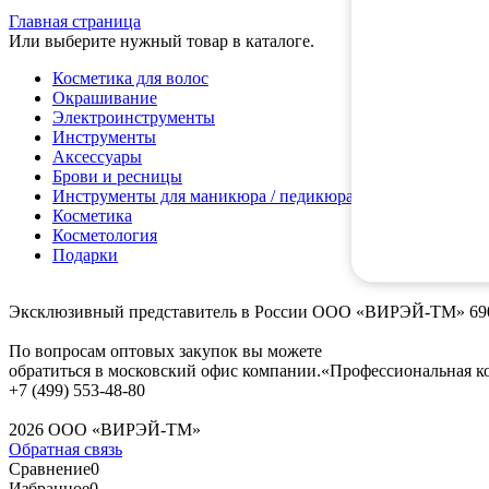
Главная страница
Или выберите нужный товар в каталоге.
Косметика для волос
Окрашивание
Электроинструменты
Инструменты
Аксессуары
Брови и ресницы
Инструменты для маникюра / педикюра
Косметика
Косметология
Подарки
Эксклюзивный представитель в России ООО «ВИРЭЙ-ТМ»
69
По вопросам оптовых закупок вы можете
обратиться в московский офис компании.
«Профессиональная к
+7 (499) 553-48-80
2026 ООО «ВИРЭЙ-ТМ»
Обратная связь
Сравнение
0
Избранное
0