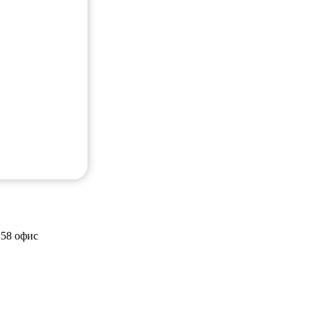
258 офис