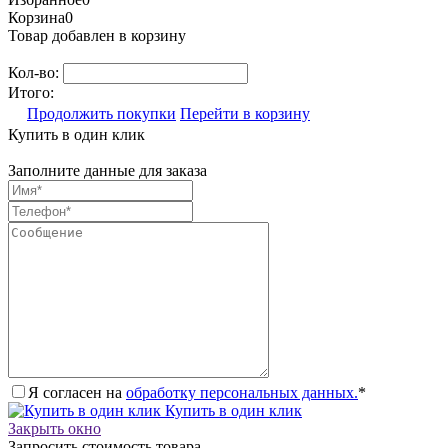
Корзина
0
Товар добавлен в корзину
Кол-во:
Итого:
Продолжить покупки
Перейти в корзину
Купить в один клик
Заполните данные для заказа
Я согласен на
обработку персональных данных.
*
Купить в один клик
Закрыть окно
Запросить стоимость товара